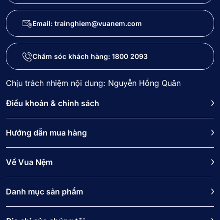
Email: trainghiem@vuanem.com
Chăm sóc khách hàng:
1800 2093
Chịu trách nhiệm nội dung: Nguyễn Hồng Quân
Điều khoản & chính sách
Hướng dẫn mua hàng
Về Vua Nệm
Danh mục sản phẩm