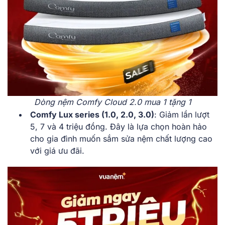
Dòng nệm Comfy Cloud 2.0 mua 1 tặng 1
Comfy Lux series (1.0, 2.0, 3.0)
: Giảm lần lượt
5, 7 và 4 triệu đồng. Đây là lựa chọn hoàn hảo
cho gia đình muốn sắm sửa nệm chất lượng cao
với giá ưu đãi.