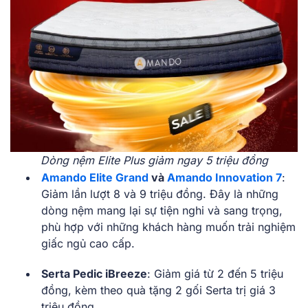
Dòng nệm Elite Plus giảm ngay 5 triệu đồng
Amando Elite Grand
và
Amando Innovation 7
:
Giảm lần lượt 8 và 9 triệu đồng. Đây là những
dòng nệm mang lại sự tiện nghi và sang trọng,
phù hợp với những khách hàng muốn trải nghiệm
giấc ngủ cao cấp.
Serta Pedic iBreeze
: Giảm giá từ 2 đến 5 triệu
đồng, kèm theo quà tặng 2 gối Serta trị giá 3
triệu đồng.