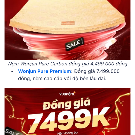
Nệm Wonjun Pure Carbon đồng giá 4.499.000 đồng
Wonjun Pure Premium
: Đồng giá 7.499.000
đồng, nệm cao cấp với độ bền lâu dài.