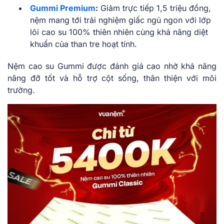
Gummi Premium
:
Giảm trực tiếp 1,5 triệu đồng,
nệm mang tới trải nghiệm giấc ngủ ngon với lớp
lõi cao su 100% thiên nhiên cùng khả năng diệt
khuẩn của than tre hoạt tính.
Nệm cao su Gummi được đánh giá cao nhờ khả năng
nâng đỡ tốt và hỗ trợ cột sống, thân thiện với môi
trường.