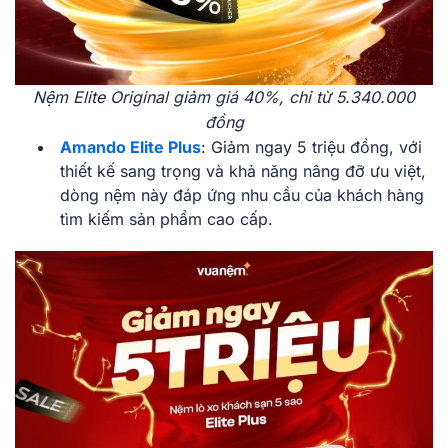
Nệm Elite Original giảm giá 40%, chỉ từ 5.340.000
đồng
Amando Elite Plus
: Giảm ngay 5 triệu đồng, với
thiết kế sang trọng và khả năng nâng đỡ ưu việt,
dòng nệm này đáp ứng nhu cầu của khách hàng
tìm kiếm sản phẩm cao cấp.