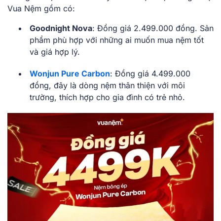
Vua Nệm gồm có:
Goodnight Nova
: Đồng giá 2.499.000 đồng. Sản
phẩm phù hợp với những ai muốn mua nệm tốt
và giá hợp lý.
Wonjun Pure Carbon
: Đồng giá 4.499.000
đồng, đây là dòng nệm thân thiện với môi
trường, thích hợp cho gia đình có trẻ nhỏ.