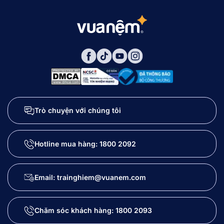
Trò chuyện với chúng tôi
Hotline mua hàng:
1800 2092
Email: trainghiem@vuanem.com
Chăm sóc khách hàng:
1800 2093