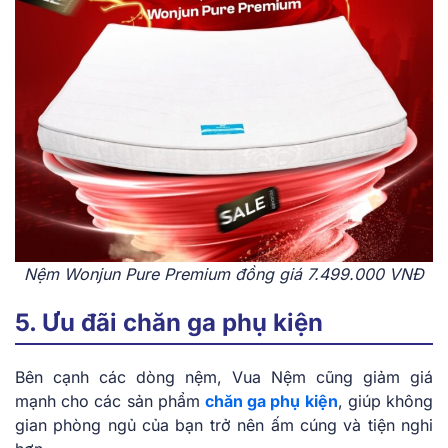
Nệm Wonjun Pure Premium đồng giá 7.499.000 VNĐ
5. Ưu đãi chăn ga phụ kiện
Bên cạnh các dòng nệm, Vua Nệm cũng giảm giá
mạnh cho các sản phẩm
chăn ga phụ kiện
, giúp không
gian phòng ngủ của bạn trở nên ấm cúng và tiện nghi