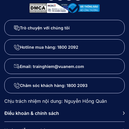
Trò chuyện với chúng tôi
Hotline mua hàng:
1800 2092
Email: trainghiem@vuanem.com
Chăm sóc khách hàng:
1800 2093
Chịu trách nhiệm nội dung: Nguyễn Hồng Quân
Điều khoản & chính sách