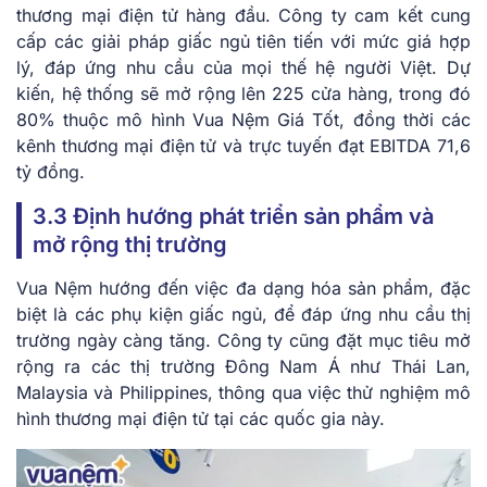
thương mại điện tử hàng đầu. Công ty cam kết cung
cấp các giải pháp giấc ngủ tiên tiến với mức giá hợp
lý, đáp ứng nhu cầu của mọi thế hệ người Việt. Dự
kiến, hệ thống sẽ mở rộng lên 225 cửa hàng, trong đó
80% thuộc mô hình Vua Nệm Giá Tốt, đồng thời các
kênh thương mại điện tử và trực tuyến đạt EBITDA 71,6
tỷ đồng.
3.3 Định hướng phát triển sản phẩm và
mở rộng thị trường
Vua Nệm hướng đến việc đa dạng hóa sản phẩm, đặc
biệt là các phụ kiện giấc ngủ, để đáp ứng nhu cầu thị
trường ngày càng tăng. Công ty cũng đặt mục tiêu mở
rộng ra các thị trường Đông Nam Á như Thái Lan,
Malaysia và Philippines, thông qua việc thử nghiệm mô
hình thương mại điện tử tại các quốc gia này.