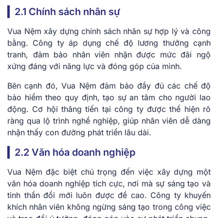
2.1 Chính sách nhân sự
Vua Nệm xây dựng chính sách nhân sự hợp lý và công
bằng. Công ty áp dụng chế độ lương thưởng cạnh
tranh, đảm bảo nhân viên nhận được mức đãi ngộ
xứng đáng với năng lực và đóng góp của mình.
Bên cạnh đó, Vua Nệm đảm bảo đầy đủ các chế độ
bảo hiểm theo quy định, tạo sự an tâm cho người lao
động. Cơ hội thăng tiến tại công ty được thể hiện rõ
ràng qua lộ trình nghề nghiệp, giúp nhân viên dễ dàng
nhận thấy con đường phát triển lâu dài.
2.2 Văn hóa doanh nghiệp
Vua Nệm đặc biệt chú trọng đến việc xây dựng một
văn hóa doanh nghiệp tích cực, nơi mà sự sáng tạo và
tinh thần đổi mới luôn được đề cao. Công ty khuyến
khích nhân viên không ngừng sáng tạo trong công việc