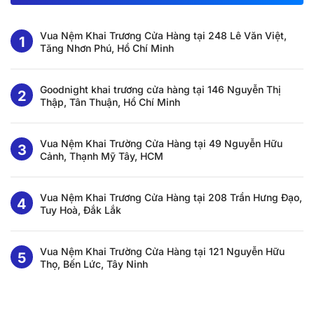
Vua Nệm Khai Trương Cửa Hàng tại 248 Lê Văn Việt,
Tăng Nhơn Phú, Hồ Chí Minh
Goodnight khai trương cửa hàng tại 146 Nguyễn Thị
Thập, Tân Thuận, Hồ Chí Minh
Vua Nệm Khai Trường Cửa Hàng tại 49 Nguyễn Hữu
Cảnh, Thạnh Mỹ Tây, HCM
Vua Nệm Khai Trương Cửa Hàng tại 208 Trần Hưng Đạo,
Tuy Hoà, Đắk Lắk
Vua Nệm Khai Trường Cửa Hàng tại 121 Nguyễn Hữu
Thọ, Bến Lức, Tây Ninh