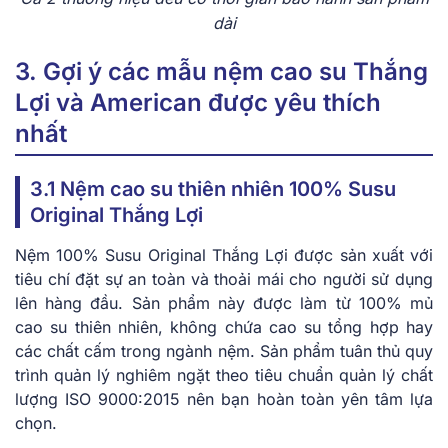
dài
3. Gợi ý các mẫu nệm cao su Thắng
Lợi và American được yêu thích
nhất
3.1 Nệm cao su thiên nhiên 100% Susu
Original Thắng Lợi
Nệm 100% Susu Original Thắng Lợi được sản xuất với
tiêu chí đặt sự an toàn và thoải mái cho người sử dụng
lên hàng đầu. Sản phẩm này được làm từ 100% mủ
cao su thiên nhiên, không chứa cao su tổng hợp hay
các chất cấm trong ngành nệm. Sản phẩm tuân thủ quy
trình quản lý nghiêm ngặt theo tiêu chuẩn quản lý chất
lượng ISO 9000:2015 nên bạn hoàn toàn yên tâm lựa
chọn.