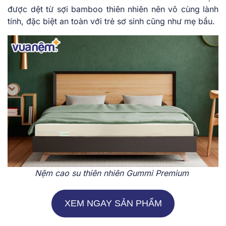
được dệt từ sợi bamboo thiên nhiên nên vô cùng lành
tính, đặc biệt an toàn với trẻ sơ sinh cũng như mẹ bầu.
Nệm cao su thiên nhiên Gummi Premium
XEM NGAY SẢN PHẨM