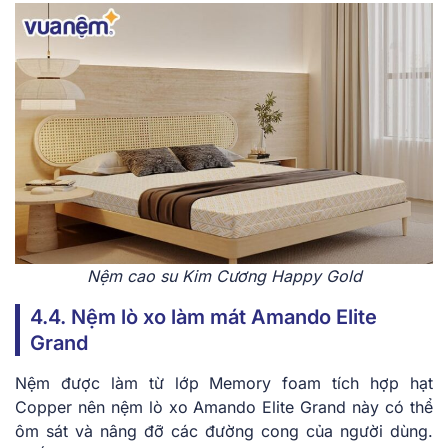
Nệm cao su Kim Cương Happy Gold
4.4. Nệm lò xo làm mát Amando Elite
Grand
Nệm được làm từ lớp Memory foam tích hợp hạt
Copper nên nệm lò xo Amando Elite Grand này có thể
ôm sát và nâng đỡ các đường cong của người dùng.