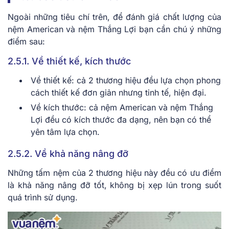
Ngoài những tiêu chí trên, để đánh giá chất lượng của
nệm American và nệm Thắng Lợi bạn cần chú ý những
điểm sau:
2.5.1. Về thiết kế, kích thước
Về thiết kế: cả 2 thương hiệu đều lựa chọn phong
cách thiết kế đơn giản nhưng tinh tế, hiện đại.
Về kích thước: cả nệm American và nệm Thắng
Lợi đều có kích thước đa dạng, nên bạn có thể
yên tâm lựa chọn.
2.5.2. Về khả năng nâng đỡ
Những tấm nệm của 2 thương hiệu này đều có ưu điểm
là khả năng nâng đỡ tốt, không bị xẹp lún trong suốt
quá trình sử dụng.