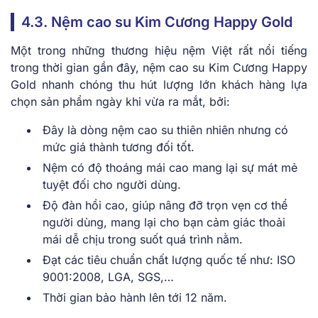
4.3. Nệm cao su Kim Cương Happy Gold
Một trong những thương hiệu nệm Việt rất nổi tiếng
trong thời gian gần đây, nệm cao su Kim Cương Happy
Gold nhanh chóng thu hút lượng lớn khách hàng lựa
chọn sản phẩm ngày khi vừa ra mắt, bởi:
Đây là dòng nệm cao su thiên nhiên nhưng có
mức giá thành tương đối tốt.
Nệm có độ thoáng mái cao mang lại sự mát mẻ
tuyệt đối cho người dùng.
Độ đàn hồi cao, giúp nâng đỡ trọn vẹn cơ thể
người dùng, mang lại cho bạn cảm giác thoải
mái dễ chịu trong suốt quá trình nằm.
Đạt các tiêu chuẩn chất lượng quốc tế như: ISO
9001:2008, LGA, SGS,…
Thời gian bảo hành lên tới 12 năm.