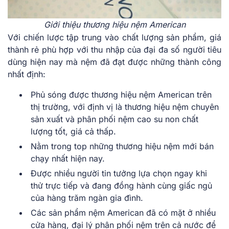
Giới thiệu thương hiệu nệm American
Với chiến lược tập trung vào chất lượng sản phẩm, giá
thành rẻ phù hợp với thu nhập của đại đa số người tiêu
dùng hiện nay mà nệm đã đạt được những thành công
nhất định:
Phủ sóng được thương hiệu nệm American trên
thị trường, với định vị là thương hiệu nệm chuyên
sản xuất và phân phối nệm cao su non chất
lượng tốt, giá cả thấp.
Nằm trong top những thương hiệu nệm mới bán
chạy nhất hiện nay.
Được nhiều người tin tưởng lựa chọn ngay khi
thử trực tiếp và đang đồng hành cùng giấc ngủ
của hàng trăm ngàn gia đình.
Các sản phẩm nệm American đã có mặt ở nhiều
cửa hàng, đại lý phân phối nệm trên cả nước để