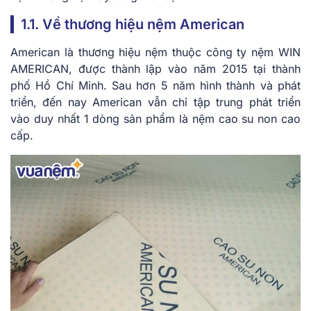
1.1. Về thương hiệu nệm American
American là thương hiệu nệm thuộc công ty nệm WIN
AMERICAN, được thành lập vào năm 2015 tại thành
phố Hồ Chí Minh. Sau hơn 5 năm hình thành và phát
triển, đến nay American vẫn chỉ tập trung phát triển
vào duy nhất 1 dòng sản phẩm là nệm cao su non cao
cấp.