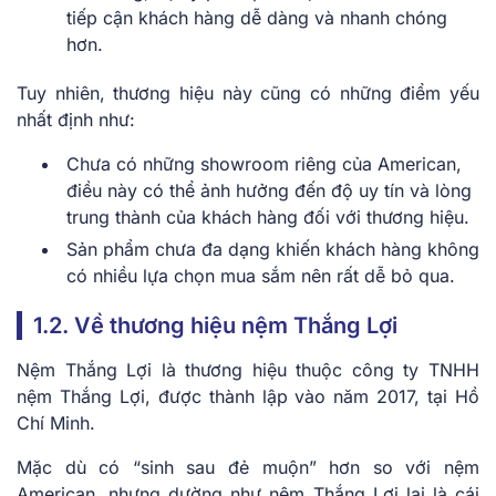
tiếp cận khách hàng dễ dàng và nhanh chóng
hơn.
Tuy nhiên, thương hiệu này cũng có những điểm yếu
nhất định như:
Chưa có những showroom riêng của American,
điều này có thể ảnh hưởng đến độ uy tín và lòng
trung thành của khách hàng đối với thương hiệu.
Sản phẩm chưa đa dạng khiến khách hàng không
có nhiều lựa chọn mua sắm nên rất dễ bỏ qua.
1.2. Về thương hiệu nệm Thắng Lợi
Nệm Thắng Lợi là thương hiệu thuộc công ty TNHH
nệm Thắng Lợi, được thành lập vào năm 2017, tại Hồ
Chí Minh.
Mặc dù có “sinh sau đẻ muộn” hơn so với nệm
American, nhưng dường như nệm Thắng Lợi lại là cái