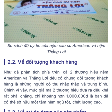
So sánh độ uy tín của nệm cao su American và nệm
Thắng Lợi
2.2. Về đối tượng khách hàng
Như đã phân tích phía trên, cả 2 thương hiệu nệm
American và Thắng Lợi đều có chung đối tượng khách
hàng là những người có thu nhập thấp và trung bình.
Chính vì vậy, mức giá mà 2 thương hiệu đưa ra đều khá
rất phải chăng, chỉ khoảng hơn 1.000.000đ là bạn đã
có thể sở hữu một tấm nệm ngủ tốt, chất lượng cao.