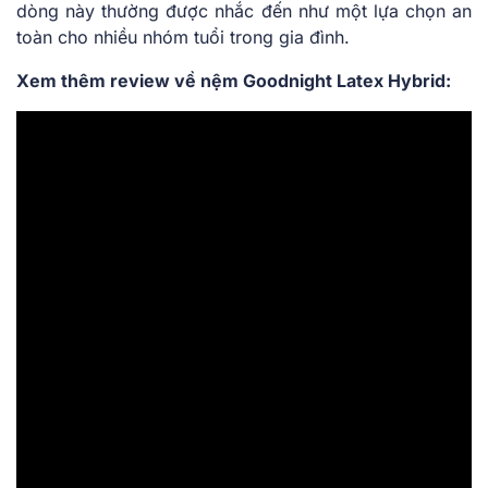
dòng này thường được nhắc đến như một lựa chọn an
toàn cho nhiều nhóm tuổi trong gia đình.
Xem thêm review về nệm Goodnight Latex Hybrid: