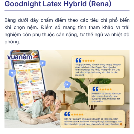
Goodnight Latex Hybrid (Rena)
Bảng dưới đây chấm điểm theo các tiêu chí phổ biến
khi chọn nệm. Điểm số mang tính tham khảo vì trải
nghiệm còn phụ thuộc cân nặng, tư thế ngủ và nhiệt độ
phòng.