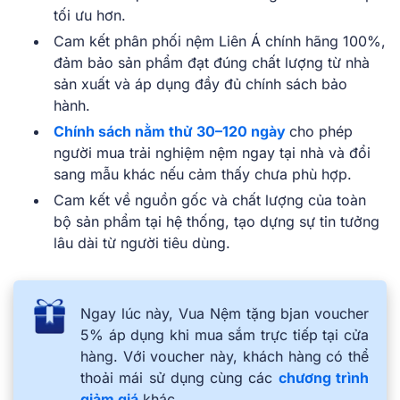
tối ưu hơn.
Cam kết phân phối nệm Liên Á chính hãng 100%,
đảm bảo sản phẩm đạt đúng chất lượng từ nhà
sản xuất và áp dụng đầy đủ chính sách bảo
hành.
Chính sách nằm thử 30–120 ngày
cho phép
người mua trải nghiệm nệm ngay tại nhà và đổi
sang mẫu khác nếu cảm thấy chưa phù hợp.
Cam kết về nguồn gốc và chất lượng của toàn
bộ sản phẩm tại hệ thống, tạo dựng sự tin tưởng
lâu dài từ người tiêu dùng.
Ngay lúc này, Vua Nệm tặng bjan voucher
5% áp dụng khi mua sắm trực tiếp tại cửa
hàng. Với voucher này, khách hàng có thể
thoải mái sử dụng cùng các
chương trình
giảm giá
khác.