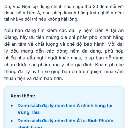
Có, Vua Nệm áp dụng chính sách ngủ thử 30 đêm đối với
dòng nệm Liên Á, cho phép khách hàng trải nghiệm nệm
tại nhà và đổi trả nếu không hài lòng.
Nếu bạn đang tìm kiếm các đại lý nệm Liên Á tại An
Giang, hãy ưu tiên những địa chỉ phân phối chính hãng
để an tâm về chất lượng và chế độ bảo hành. Mỗi đại
lý đều mang đến các dòng nệm đa dạng, phù hợp
nhiều nhu cầu nghỉ ngơi khác nhau, giúp bạn dễ dàng
chọn được sản phẩm ưng ý cho gia đình. Khám phá hệ
thống đại lý uy tín sẽ giúp bạn có trải nghiệm mua sắm
thuận tiện và đảm bảo hơn.
Xem thêm:
Danh sách đại lý nệm Liên Á chính hãng tại
Vũng Tàu
Danh sách đại lý nệm Liên Á tại Bình Phước
chính hãng