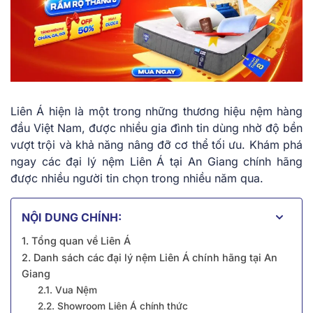
Liên Á hiện là một trong những thương hiệu nệm hàng
đầu Việt Nam, được nhiều gia đình tin dùng nhờ độ bền
vượt trội và khả năng nâng đỡ cơ thể tối ưu. Khám phá
ngay các đại lý nệm Liên Á tại An Giang chính hãng
được nhiều người tin chọn trong nhiều năm qua.
NỘI DUNG CHÍNH:
1. Tổng quan về Liên Á
2. Danh sách các đại lý nệm Liên Á chính hãng tại An
Giang
2.1. Vua Nệm
2.2. Showroom Liên Á chính thức