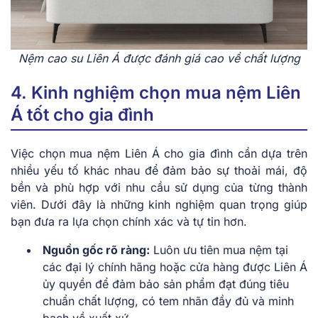
Nệm cao su Liên Á được đánh giá cao về chất lượng
4. Kinh nghiệm chọn mua nệm Liên
Á tốt cho gia đình
Việc chọn mua nệm Liên Á cho gia đình cần dựa trên
nhiều yếu tố khác nhau để đảm bảo sự thoải mái, độ
bền và phù hợp với nhu cầu sử dụng của từng thành
viên. Dưới đây là những kinh nghiệm quan trọng giúp
bạn đưa ra lựa chọn chính xác và tự tin hơn.
Nguồn gốc rõ ràng:
Luôn ưu tiên mua nệm tại
các đại lý chính hãng hoặc cửa hàng được Liên Á
ủy quyền để đảm bảo sản phẩm đạt đúng tiêu
chuẩn chất lượng, có tem nhãn đầy đủ và minh