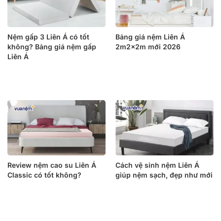
Nệm gấp 3 Liên Á có tốt
Bảng giá nệm Liên Á
không? Bảng giá nệm gấp
2m2x2m mới 2026
Liên Á
Review nệm cao su Liên Á
Cách vệ sinh nệm Liên Á
Classic có tốt không?
giúp nệm sạch, đẹp như mới