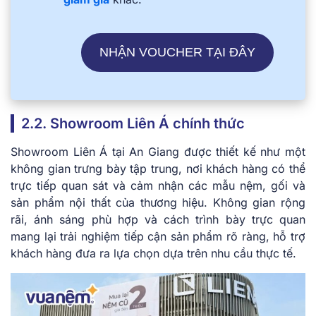
NHẬN VOUCHER TẠI ĐÂY
2.2. Showroom Liên Á chính thức
Showroom Liên Á tại An Giang được thiết kế như một
không gian trưng bày tập trung, nơi khách hàng có thể
trực tiếp quan sát và cảm nhận các mẫu nệm, gối và
sản phẩm nội thất của thương hiệu. Không gian rộng
rãi, ánh sáng phù hợp và cách trình bày trực quan
mang lại trải nghiệm tiếp cận sản phẩm rõ ràng, hỗ trợ
khách hàng đưa ra lựa chọn dựa trên nhu cầu thực tế.