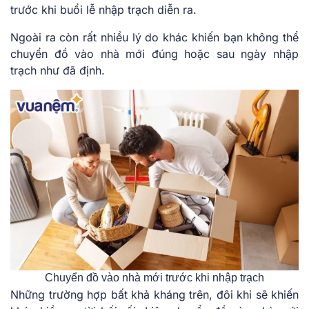
trước khi buổi lễ nhập trạch diễn ra.
Ngoài ra còn rất nhiều lý do khác khiến bạn không thể
chuyển đồ vào nhà mới đúng hoặc sau ngày nhập
trạch như đã định.
Chuyển đồ vào nhà mới trước khi nhập trạch
Những trường hợp bất khả kháng trên, đôi khi sẽ khiến