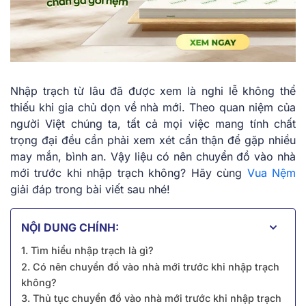
Nhập trạch từ lâu đã được xem là nghi lễ không thể
thiếu khi gia chủ dọn về nhà mới. Theo quan niệm của
người Việt chúng ta, tất cả mọi việc mang tính chất
trọng đại đều cần phải xem xét cẩn thận để gặp nhiều
may mắn, bình an. Vậy liệu có nên chuyển đồ vào nhà
mới trước khi nhập trạch không? Hãy cùng
Vua Nệm
giải đáp trong bài viết sau nhé!
NỘI DUNG CHÍNH:
1. Tìm hiểu nhập trạch là gì?
2. Có nên chuyển đồ vào nhà mới trước khi nhập trạch
không?
3. Thủ tục chuyển đồ vào nhà mới trước khi nhập trạch