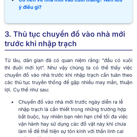
ý điều gì?
3. Thủ tục chuyển đồ vào nhà mới
trước khi nhập trạch
Từ lâu, dân gian đã có quan niệm rằng: “đầu có xuôi
thì đuôi mới lọt”. Như vậy chúng ta có thể thấy việc
chuyển đồ vào nhà trước khi nhập trạch cần tuân theo
các thủ tục truyền thống để gặp nhiều may mắn, thuận
lợi. Cụ thể như sau:
Chuyển đồ vào nhà mới trước ngày diễn ra lễ
nhập trạch là cần thiết trong những trường hợp
bắt buộc, tuy nhiên bạn nên hạn chế tối đa việc
vận hành hay sử dụng các đồ vật này khi chưa
làm lễ để thể hiện sự tôn kính với thần linh cai