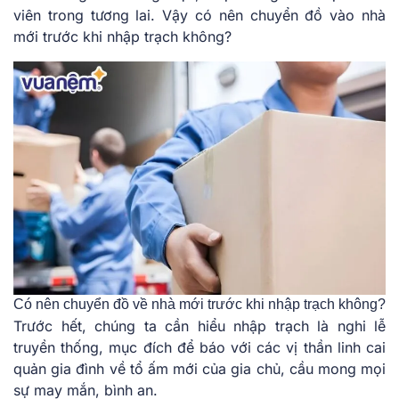
viên trong tương lai. Vậy có nên chuyển đồ vào nhà
mới trước khi nhập trạch không?
Có nên chuyển đồ về nhà mới trước khi nhập trạch không?
Trước hết, chúng ta cần hiểu nhập trạch là nghi lễ
truyền thống, mục đích để báo với các vị thần linh cai
quản gia đình về tổ ấm mới của gia chủ, cầu mong mọi
sự may mắn, bình an.