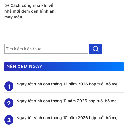
5+ Cách xông nhà khi về
nhà mới đem đến bình an,
may mắn
NÊN XEM NGAY
Ngày tốt sinh con tháng 12 năm 2026 hợp tuổi bố mẹ
Ngày tốt sinh con tháng 11 năm 2026 hợp tuổi bố mẹ
Ngày tốt sinh con tháng 10 năm 2026 hợp tuổi bố mẹ