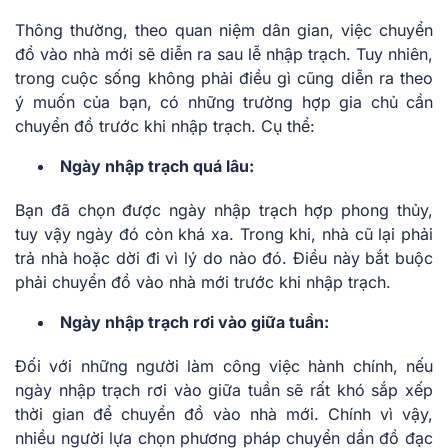
Thông thường, theo quan niệm dân gian, việc chuyển
đồ vào nhà mới sẽ diễn ra sau lễ nhập trạch. Tuy nhiên,
trong cuộc sống không phải điều gì cũng diễn ra theo
ý muốn của bạn, có những trường hợp gia chủ cần
chuyển đồ trước khi nhập trạch. Cụ thể:
Ngày nhập trạch quá lâu:
Bạn đã chọn được ngày nhập trạch hợp phong thủy,
tuy vậy ngày đó còn khá xa. Trong khi, nhà cũ lại phải
trả nhà hoặc dời đi vì lý do nào đó. Điều này bắt buộc
phải chuyển đồ vào nhà mới trước khi nhập trạch.
Ngày nhập trạch rơi vào giữa tuần:
Đối với những người làm công việc hành chính, nếu
ngày nhập trạch rơi vào giữa tuần sẽ rất khó sắp xếp
thời gian để chuyển đồ vào nhà mới. Chính vì vậy,
nhiều người lựa chọn phương pháp chuyển dần đồ đạc