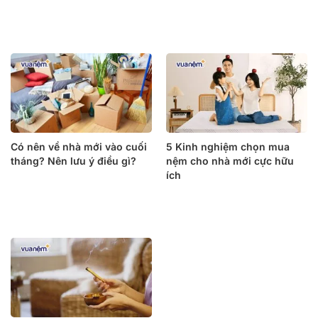
Có nên về nhà mới vào cuối
5 Kinh nghiệm chọn mua
tháng? Nên lưu ý điều gì?
nệm cho nhà mới cực hữu
ích