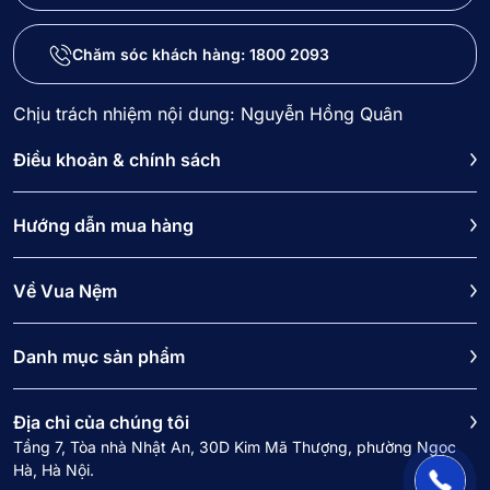
Chăm sóc khách hàng:
1800 2093
Chịu trách nhiệm nội dung: Nguyễn Hồng Quân
Điều khoản & chính sách
Hướng dẫn mua hàng
Về Vua Nệm
Danh mục sản phẩm
Địa chỉ của chúng tôi
Tầng 7, Tòa nhà Nhật An, 30D Kim Mã Thượng, phường Ngọc
Hà, Hà Nội.