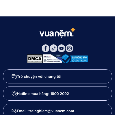
Trò chuyện với chúng tôi
Hotline mua hàng:
1800 2092
Email: trainghiem@vuanem.com