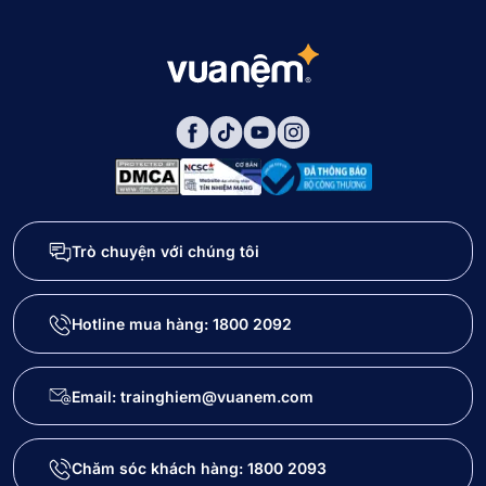
Trò chuyện với chúng tôi
Hotline mua hàng:
1800 2092
Email: trainghiem@vuanem.com
Chăm sóc khách hàng:
1800 2093