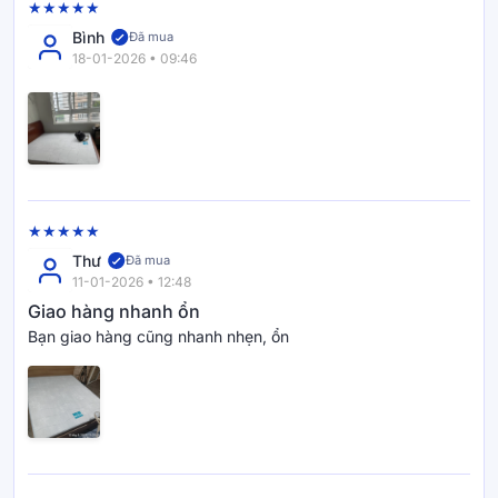
Bình
Đã mua
18-01-2026 • 09:46
Thư
Đã mua
11-01-2026 • 12:48
Giao hàng nhanh ổn
Bạn giao hàng cũng nhanh nhẹn, ổn