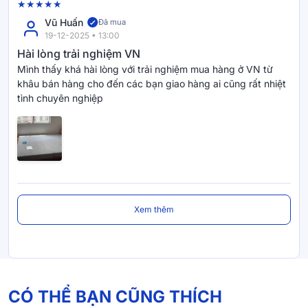
Vũ Huấn
Đã mua
19-12-2025 • 13:00
Hài lòng trải nghiệm VN
Mình thấy khá hài lòng với trải nghiệm mua hàng ở VN từ
khâu bán hàng cho đến các bạn giao hàng ai cũng rất nhiệt
tình chuyên nghiệp
Xem thêm
CÓ THỂ BẠN CŨNG THÍCH