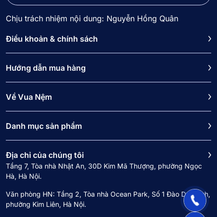
Chịu trách nhiệm nội dung: Nguyễn Hồng Quân
Điều khoản & chính sách
Hướng dẫn mua hàng
Về Vua Nệm
Danh mục sản phẩm
Địa chỉ của chúng tôi
Tầng 7, Tòa nhà Nhật An, 30D Kim Mã Thượng, phường Ngọc
Hà, Hà Nội.
Văn phòng HN: Tầng 2, Tòa nhà Ocean Park, Số 1 Đào Duy Anh,
phường Kim Liên, Hà Nội.