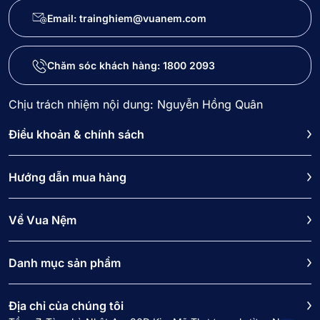
Email: trainghiem@vuanem.com
Chăm sóc khách hàng:
1800 2093
Chịu trách nhiệm nội dung: Nguyễn Hồng Quân
Điều khoản & chính sách
Hướng dẫn mua hàng
Về Vua Nệm
Danh mục sản phẩm
Địa chỉ của chúng tôi