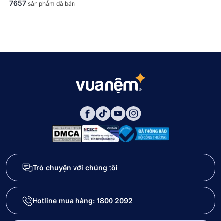
7657
sản phẩm đã bán
Trò chuyện với chúng tôi
Hotline mua hàng:
1800 2092