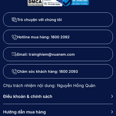
Trò chuyện với chúng tôi
Hotline mua hàng:
1800 2092
Email: trainghiem@vuanem.com
Chăm sóc khách hàng:
1800 2093
Chịu trách nhiệm nội dung: Nguyễn Hồng Quân
Điều khoản & chính sách
Hướng dẫn mua hàng