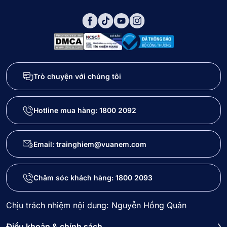
Trò chuyện với chúng tôi
Hotline mua hàng:
1800 2092
Email: trainghiem@vuanem.com
Chăm sóc khách hàng:
1800 2093
Chịu trách nhiệm nội dung: Nguyễn Hồng Quân
Điều khoản & chính sách