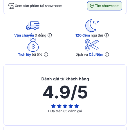
Tìm showroom
Xem sản phẩm tại showroom
Vận chuyển
0 đồng
120 đêm
ngủ thử
Tích lũy
tới 5%
Dịch vụ
Cắt Nệm
Đánh giá từ khách hàng
4.9/5
Dựa trên 85 đánh giá