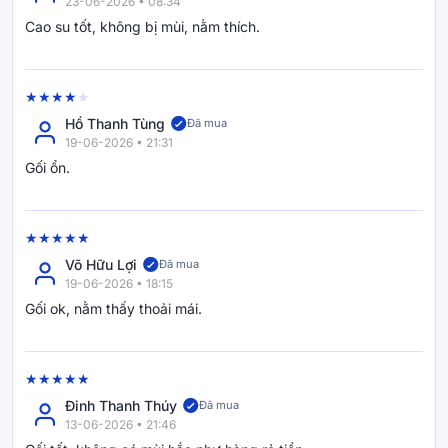
23-06-2026 • 08:34
Cao su tốt, không bị mùi, nằm thích.
Hồ Thanh Tùng
Đã mua
19-06-2026 • 21:31
Gối ổn.
Võ Hữu Lợi
Đã mua
19-06-2026 • 18:15
Gối ok, nằm thấy thoải mái.
Đinh Thanh Thúy
Đã mua
13-06-2026 • 21:46