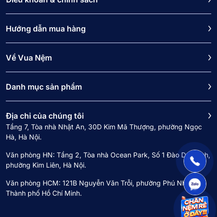
Hướng dẫn mua hàng
Về Vua Nệm
Danh mục sản phẩm
Địa chỉ của chúng tôi
Tầng 7, Tòa nhà Nhật An, 30D Kim Mã Thượng, phường Ngọc
Hà, Hà Nội.
Văn phòng HN: Tầng 2, Tòa nhà Ocean Park, Số 1 Đào Duy Anh,
phường Kim Liên, Hà Nội.
Văn phòng HCM: 121B Nguyễn Văn Trỗi, phường Phú Nhuận,
Thành phố Hồ Chí Minh.