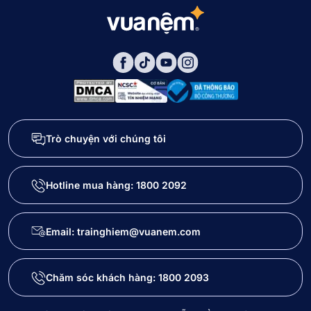
Trò chuyện với chúng tôi
Hotline mua hàng:
1800 2092
Email: trainghiem@vuanem.com
Chăm sóc khách hàng:
1800 2093