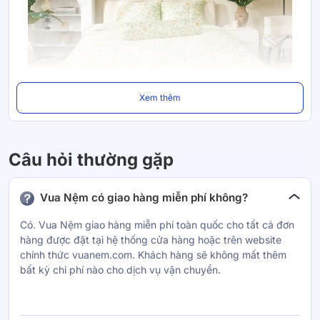
Xem thêm
Câu hỏi thường gặp
Vua Nệm có giao hàng miễn phí không?
Có. Vua Nệm giao hàng miễn phí toàn quốc cho tất cả đơn
hàng được đặt tại hệ thống cửa hàng hoặc trên website
chính thức vuanem.com. Khách hàng sẽ không mất thêm
bất kỳ chi phí nào cho dịch vụ vận chuyển.