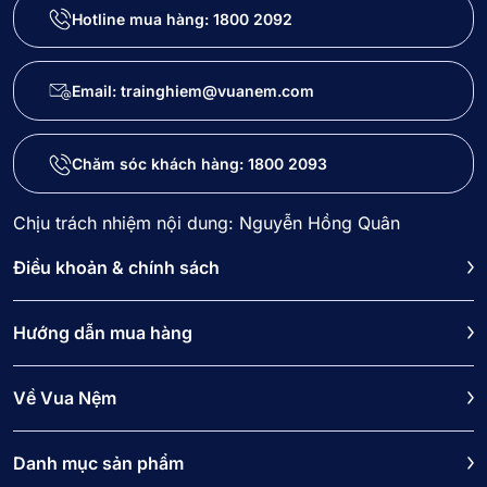
Hotline mua hàng:
1800 2092
Email: trainghiem@vuanem.com
Chăm sóc khách hàng:
1800 2093
Chịu trách nhiệm nội dung: Nguyễn Hồng Quân
Điều khoản & chính sách
Hướng dẫn mua hàng
Về Vua Nệm
Danh mục sản phẩm