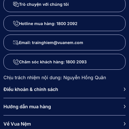
Trò chuyện với chúng tôi
Hotline mua hàng:
1800 2092
Email: trainghiem@vuanem.com
Chăm sóc khách hàng:
1800 2093
Chịu trách nhiệm nội dung: Nguyễn Hồng Quân
Điều khoản & chính sách
Hướng dẫn mua hàng
Về Vua Nệm