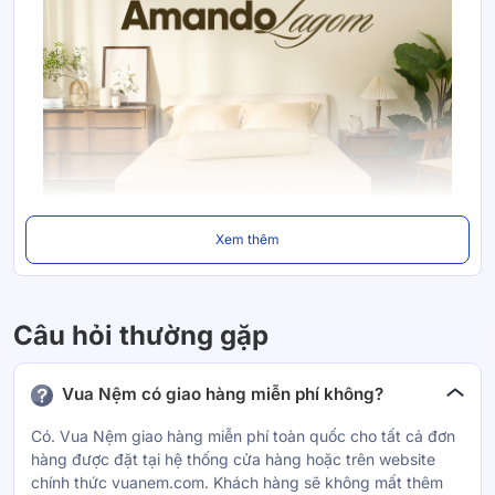
Xem thêm
Câu hỏi thường gặp
Vua Nệm có giao hàng miễn phí không?
Có. Vua Nệm giao hàng miễn phí toàn quốc cho tất cả đơn
hàng được đặt tại hệ thống cửa hàng hoặc trên website
chính thức vuanem.com. Khách hàng sẽ không mất thêm