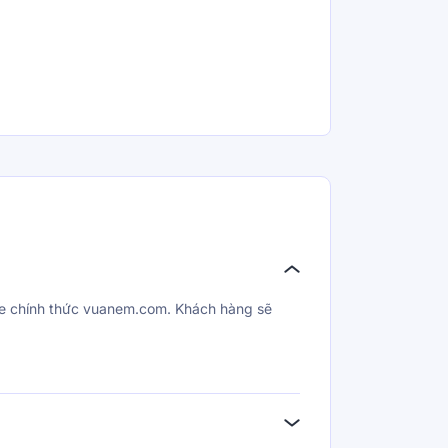
te chính thức vuanem.com. Khách hàng sẽ