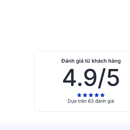
Đánh giá từ khách hàng
4.9/5
Dựa trên 63 đánh giá