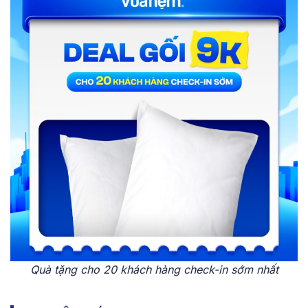
Quà tặng cho 20 khách hàng check-in sớm nhất