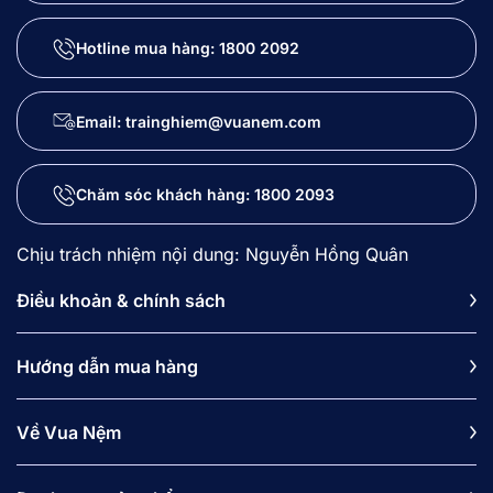
Hotline mua hàng:
1800 2092
Email: trainghiem@vuanem.com
Chăm sóc khách hàng:
1800 2093
Chịu trách nhiệm nội dung: Nguyễn Hồng Quân
Điều khoản & chính sách
Hướng dẫn mua hàng
Về Vua Nệm