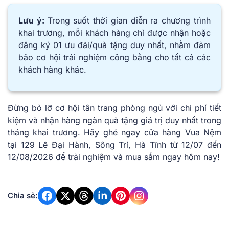
Lưu ý:
Trong suốt thời gian diễn ra chương trình
khai trương, mỗi khách hàng chỉ được nhận hoặc
đăng ký 01 ưu đãi/quà tặng duy nhất, nhằm đảm
bảo cơ hội trải nghiệm công bằng cho tất cả các
khách hàng khác.
Đừng bỏ lỡ cơ hội tân trang phòng ngủ với chi phí tiết
kiệm và nhận hàng ngàn quà tặng giá trị duy nhất trong
tháng khai trương. Hãy ghé ngay cửa hàng Vua Nệm
tại 129 Lê Đại Hành, Sông Trí, Hà Tĩnh từ 12/07 đến
12/08/2026 để trải nghiệm và mua sắm ngay hôm nay!
Chia sẻ: