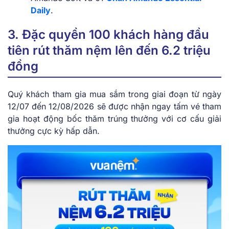
Daily
.
3. Đặc quyền 100 khách hàng đầu
tiên rút thăm nệm lên đến 6.2 triệu
đồng
Quý khách tham gia mua sắm trong giai đoạn từ ngày
12/07 đến 12/08/2026 sẽ được nhận ngay tấm vé tham
gia hoạt động bốc thăm trúng thưởng với cơ cấu giải
thưởng cực kỳ hấp dẫn.