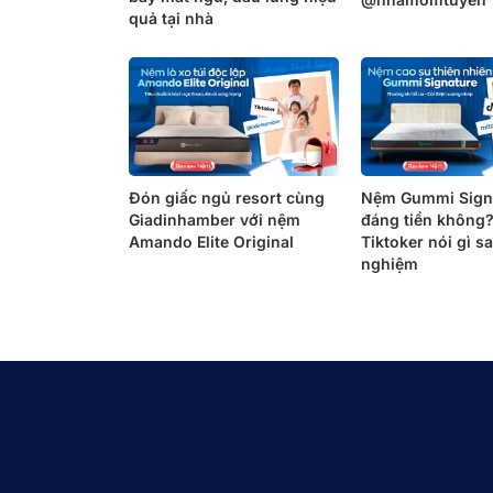
quả tại nhà
Đón giấc ngủ resort cùng
Nệm Gummi Sign
Giadinhamber với nệm
đáng tiền không
Amando Elite Original
Tiktoker nói gì sa
nghiệm