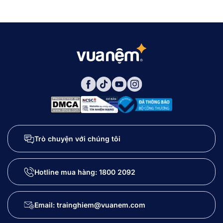
Trò chuyện với chúng tôi
Hotline mua hàng:
1800 2092
Email: trainghiem@vuanem.com