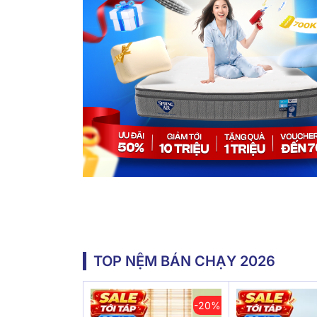
TOP NỆM BÁN CHẠY 2026
-20%