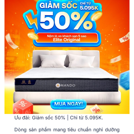
Ưu đãi: Giảm sốc 50% | Chỉ từ 5.095K.
Dòng sản phẩm mang tiêu chuẩn nghỉ dưỡng