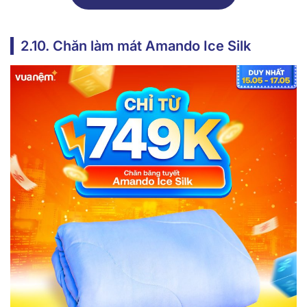
2.10. Chăn làm mát Amando Ice Silk