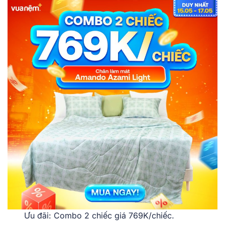
Ưu đãi: Combo 2 chiếc giá 769K/chiếc.