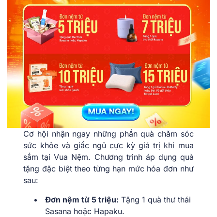
Cơ hội nhận ngay những phần quà chăm sóc
sức khỏe và giấc ngủ cực kỳ giá trị khi mua
sắm tại Vua Nệm. Chương trình áp dụng quà
tặng đặc biệt theo từng hạn mức hóa đơn như
sau:
Đơn nệm từ 5 triệu:
Tặng 1 quà thư thái
Sasana hoặc Hapaku.