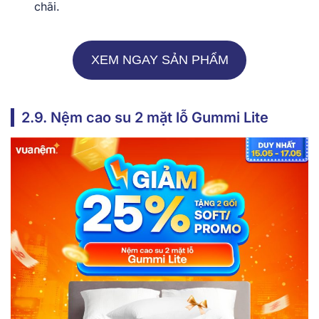
chãi.
XEM NGAY SẢN PHẨM
2.9. Nệm cao su 2 mặt lỗ Gummi Lite