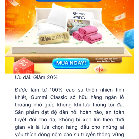
Ưu đãi: Giảm 20%
Được làm từ 100% cao su thiên nhiên tinh
khiết, Gummi Classic sở hữu hàng ngàn lỗ
thoáng nhỏ giúp không khí lưu thông tối đa.
Sản phẩm đạt độ đàn hồi hoàn hảo, an toàn
tuyệt đối cho da, không bị xẹp lún theo thời
gian và là lựa chọn hàng đầu cho những ai
yêu thích dòng nệm cao su truyền thống vững