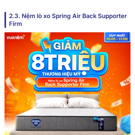
2.3. Nệm lò xo Spring Air Back Supporter
Firm