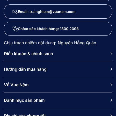
Email: trainghiem@vuanem.com
Chăm sóc khách hàng:
1800 2093
Chịu trách nhiệm nội dung: Nguyễn Hồng Quân
Điều khoản & chính sách
Hướng dẫn mua hàng
Về Vua Nệm
Danh mục sản phẩm
Địa chỉ của chúng tôi