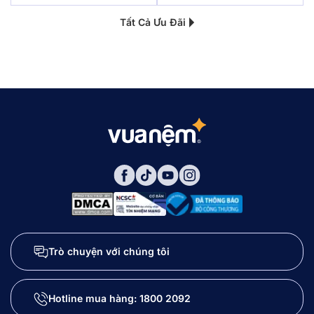
Tất Cả Ưu Đãi
Trò chuyện với chúng tôi
Hotline mua hàng:
1800 2092