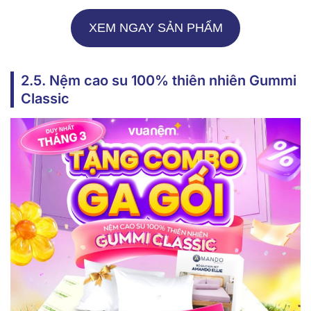
XEM NGAY SẢN PHẨM
2.5. Nệm cao su 100% thiên nhiên Gummi
Classic