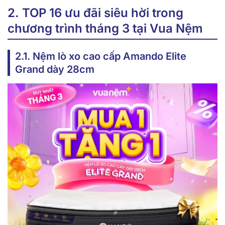
2. TOP 16 ưu đãi siêu hời trong
chương trình tháng 3 tại Vua Nệm
2.1. Nệm lò xo cao cấp Amando Elite
Grand dày 28cm