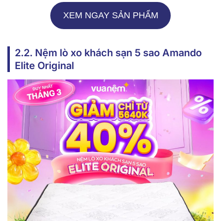
XEM NGAY SẢN PHẨM
2.2. Nệm lò xo khách sạn 5 sao Amando
Elite Original