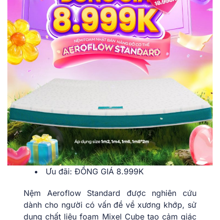
Ưu đãi: ĐỒNG GIÁ 8.999K
Nệm Aeroflow Standard được nghiên cứu
dành cho người có vấn đề về xương khớp, sử
dụng chất liệu foam Mixel Cube tạo cảm giác