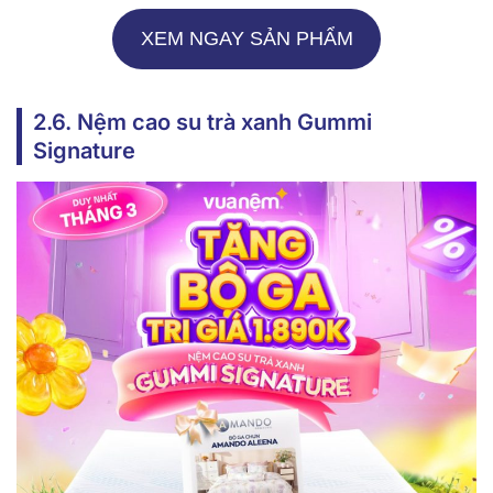
XEM NGAY SẢN PHẨM
2.6. Nệm cao su trà xanh Gummi
Signature