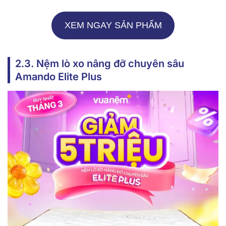
XEM NGAY SẢN PHẨM
2.3. Nệm lò xo nâng đỡ chuyên sâu
Amando Elite Plus