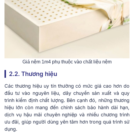
Giá nệm 1m4 phụ thuộc vào chất liệu nệm
2.2. Thương hiệu
Các thương hiệu uy tín thường có mức giá cao hơn do
đầu tư vào nguyên liệu, dây chuyền sản xuất và quy
trình kiểm định chất lượng. Bên cạnh đó, những thương
hiệu lớn còn mang đến chính sách bảo hành dài hạn,
dịch vụ hậu mãi chuyên nghiệp và nhiều chương trình
ưu đãi, giúp người dùng yên tâm hơn trong quá trình sử
dụng.