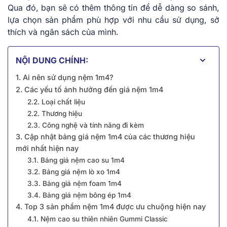
Qua đó, bạn sẽ có thêm thông tin để dễ dàng so sánh,
lựa chọn sản phẩm phù hợp với nhu cầu sử dụng, sở
thích và ngân sách của mình.
NỘI DUNG CHÍNH:
1. Ai nên sử dụng nệm 1m4?
2. Các yếu tố ảnh hưởng đến giá nệm 1m4
2.2. Loại chất liệu
2.2. Thương hiệu
2.3. Công nghệ và tính năng đi kèm
3. Cập nhật bảng giá nệm 1m4 của các thương hiệu
mới nhất hiện nay
3.1. Bảng giá nệm cao su 1m4
3.2. Bảng giá nệm lò xo 1m4
3.3. Bảng giá nệm foam 1m4
3.4. Bảng giá nệm bông ép 1m4
4. Top 3 sản phẩm nệm 1m4 được ưu chuộng hiện nay
4.1. Nệm cao su thiên nhiên Gummi Classic