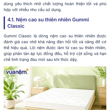
dùng yêu thích nhờ chất lượng hoàn thiện tốt và phù
hợp với nhiều nhu cầu sử dụng.
4.1. Nệm cao su thiên nhiên Gummi
Classic
Gummi Classic là dòng nệm cao su thiên nhiên được
đánh giá cao nhờ khả năng đàn hồi tốt và nâng đỡ cơ
thể hiệu quả. Lõi nệm được làm từ cao su thiên nhiên,
giúp phân tán áp lực đồng đều, hỗ trợ cột sống và hạn
chế tình trạng đau mỏi sau khi thức dậy.