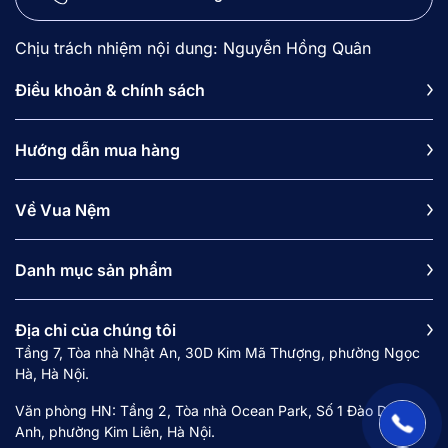
Chịu trách nhiệm nội dung: Nguyễn Hồng Quân
Điều khoản & chính sách
Hướng dẫn mua hàng
Về Vua Nệm
Danh mục sản phẩm
Địa chỉ của chúng tôi
Tầng 7, Tòa nhà Nhật An, 30D Kim Mã Thượng, phường Ngọc
Hà, Hà Nội.
Văn phòng HN: Tầng 2, Tòa nhà Ocean Park, Số 1 Đào Duy
Anh, phường Kim Liên, Hà Nội.