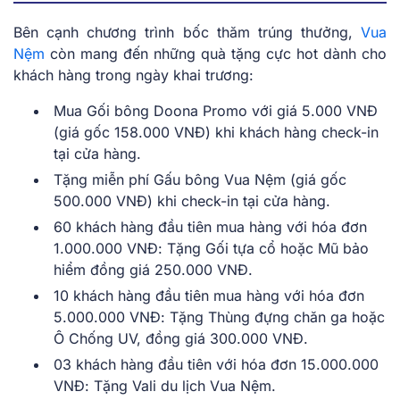
Bên cạnh chương trình bốc thăm trúng thưởng,
Vua
Nệm
còn mang đến những quà tặng cực hot dành cho
khách hàng trong ngày khai trương:
Mua Gối bông Doona Promo với giá 5.000 VNĐ
(giá gốc 158.000 VNĐ) khi khách hàng check-in
tại cửa hàng.
Tặng miễn phí Gấu bông Vua Nệm (giá gốc
500.000 VNĐ) khi check-in tại cửa hàng.
60 khách hàng đầu tiên mua hàng với hóa đơn
1.000.000 VNĐ: Tặng Gối tựa cổ hoặc Mũ bảo
hiểm đồng giá 250.000 VNĐ.
10 khách hàng đầu tiên mua hàng với hóa đơn
5.000.000 VNĐ: Tặng Thùng đựng chăn ga hoặc
Ô Chống UV, đồng giá 300.000 VNĐ.
03 khách hàng đầu tiên với hóa đơn 15.000.000
VNĐ: Tặng Vali du lịch Vua Nệm.