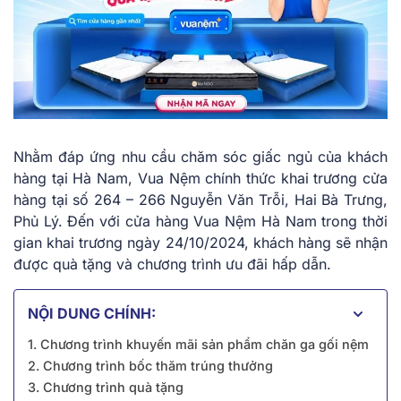
Nhằm đáp ứng nhu cầu chăm sóc giấc ngủ của khách
hàng tại Hà Nam, Vua Nệm chính thức khai trương cửa
hàng tại số 264 – 266 Nguyễn Văn Trỗi, Hai Bà Trưng,
Phủ Lý. Đến với cửa hàng Vua Nệm Hà Nam trong thời
gian khai trương ngày 24/10/2024, khách hàng sẽ nhận
được quà tặng và chương trình ưu đãi hấp dẫn.
NỘI DUNG CHÍNH:
1. Chương trình khuyến mãi sản phẩm chăn ga gối nệm
2. Chương trình bốc thăm trúng thưởng
3. Chương trình quà tặng