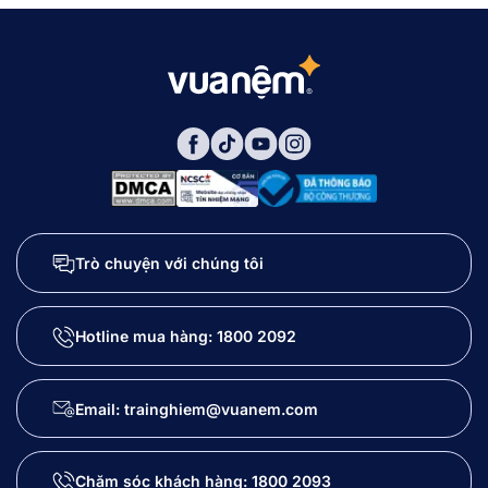
Trò chuyện với chúng tôi
Hotline mua hàng:
1800 2092
Email: trainghiem@vuanem.com
Chăm sóc khách hàng:
1800 2093