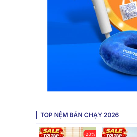
TOP NỆM BÁN CHẠY 2026
-20%