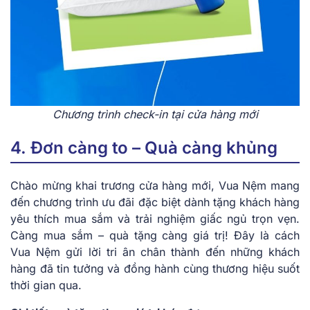
Chương trình check-in tại cửa hàng mới
4. Đơn càng to – Quà càng khủng
Chào mừng khai trương cửa hàng mới, Vua Nệm mang
đến chương trình ưu đãi đặc biệt dành tặng khách hàng
yêu thích mua sắm và trải nghiệm giấc ngủ trọn vẹn.
Càng mua sắm – quà tặng càng giá trị! Đây là cách
Vua Nệm gửi lời tri ân chân thành đến những khách
hàng đã tin tưởng và đồng hành cùng thương hiệu suốt
thời gian qua.