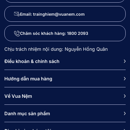
Email: trainghiem@vuanem.com
Chăm sóc khách hàng:
1800 2093
Chịu trách nhiệm nội dung: Nguyễn Hồng Quân
Điều khoản & chính sách
Hướng dẫn mua hàng
Về Vua Nệm
Danh mục sản phẩm