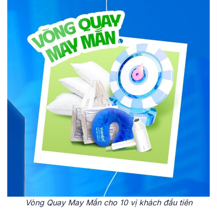
Vòng Quay May Mắn cho 10 vị khách đầu tiên