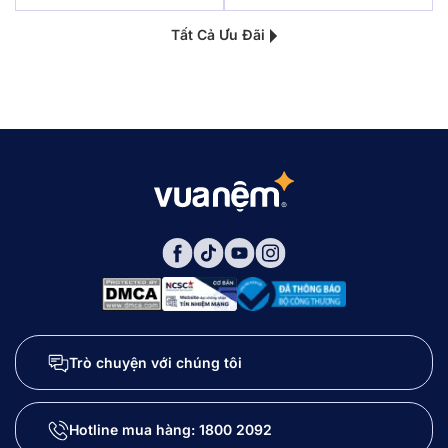
Tất Cả Ưu Đãi
Trò chuyện với chúng tôi
Hotline mua hàng:
1800 2092