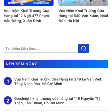
Vua Nệm Khai Trương Cửa
Vua Nệm Khai Trương Cửa
Hàng tại 12 Ngõ 477 Phạm
Hàng tại 549 Vạn Xuân, Hoài
Văn Đồng, Xuân Đỉnh
Đức, Hà Nội
NÊN XEM NGAY
Vua Nệm Khai Trương Cửa Hàng tại 248 Lê Văn Việt,
Tăng Nhơn Phú, Hồ Chí Minh
Goodnight khai trương cửa hàng tại 146 Nguyễn Thị
Thập, Tân Thuận, Hồ Chí Minh