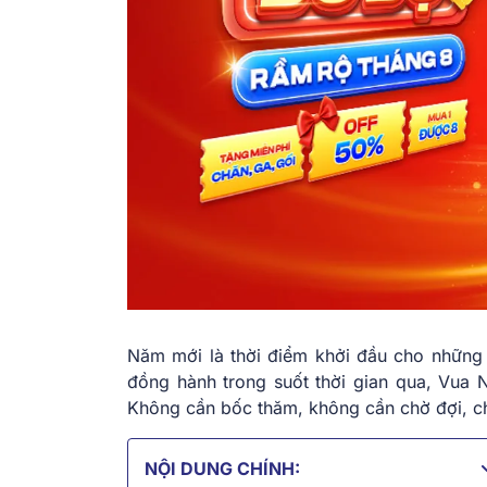
Năm mới là thời điểm khởi đầu cho những 
đồng hành trong suốt thời gian qua, Vua 
Không cần bốc thăm, không cần chờ đợi, ch
NỘI DUNG CHÍNH: