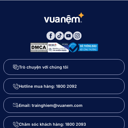
Trò chuyện với chúng tôi
Hotline mua hàng:
1800 2092
Email: trainghiem@vuanem.com
Chăm sóc khách hàng:
1800 2093