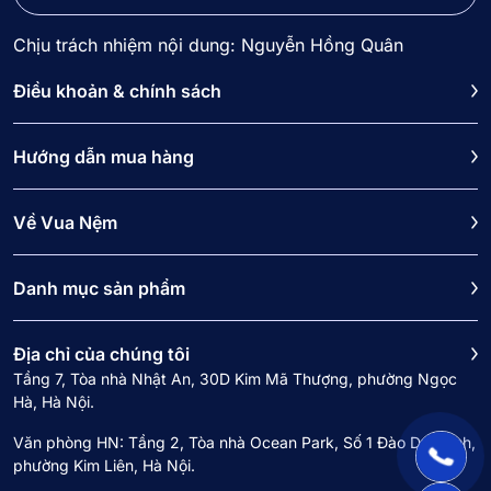
Chịu trách nhiệm nội dung: Nguyễn Hồng Quân
Điều khoản & chính sách
Hướng dẫn mua hàng
Về Vua Nệm
Danh mục sản phẩm
Địa chỉ của chúng tôi
Tầng 7, Tòa nhà Nhật An, 30D Kim Mã Thượng, phường Ngọc
Hà, Hà Nội.
Văn phòng HN: Tầng 2, Tòa nhà Ocean Park, Số 1 Đào Duy Anh,
phường Kim Liên, Hà Nội.