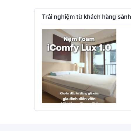
Trải nghiệm từ khách hàng sàn