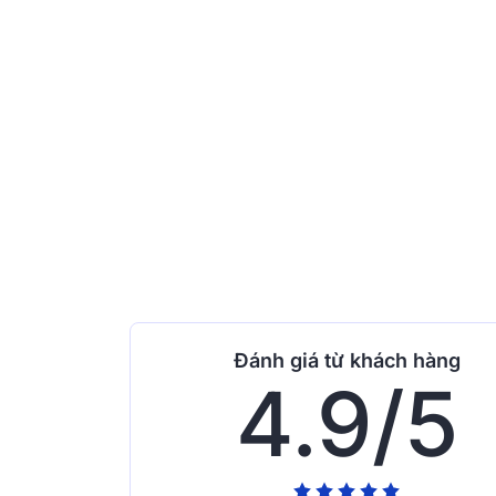
Đánh giá từ khách hàng
4.9/5