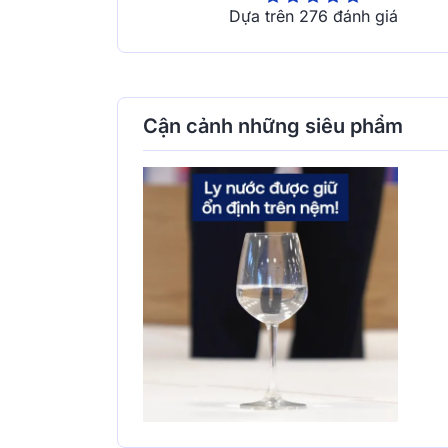
Dựa trên 276 đánh giá
Cận cảnh những siêu phẩm