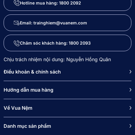
Hotline mua hàng:
1800 2092
Email: trainghiem@vuanem.com
Chăm sóc khách hàng:
1800 2093
Chịu trách nhiệm nội dung: Nguyễn Hồng Quân
Điều khoản & chính sách
Hướng dẫn mua hàng
Về Vua Nệm
Danh mục sản phẩm