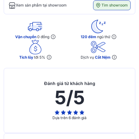
Tìm showroom
Xem sản phẩm tại showroom
Vận chuyển
0 đồng
120 đêm
ngủ thử
Tích lũy
tới 5%
Dịch vụ
Cắt Nệm
Đánh giá từ khách hàng
5/5
Dựa trên 6 đánh giá