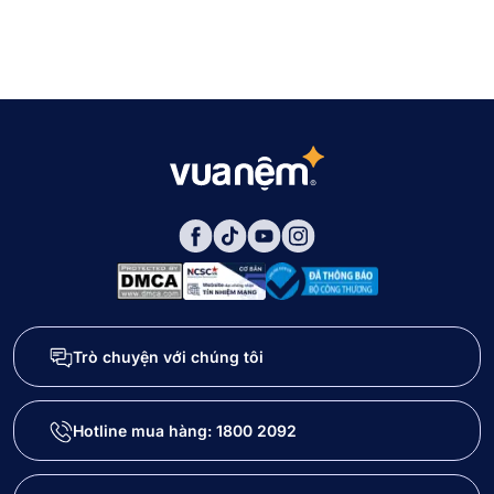
Trò chuyện với chúng tôi
Hotline mua hàng:
1800 2092