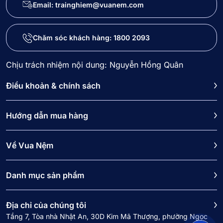
Email: trainghiem@vuanem.com
Chăm sóc khách hàng:
1800 2093
Chịu trách nhiệm nội dung: Nguyễn Hồng Quân
Điều khoản & chính sách
Hướng dẫn mua hàng
Về Vua Nệm
Danh mục sản phẩm
Địa chỉ của chúng tôi
Tầng 7, Tòa nhà Nhật An, 30D Kim Mã Thượng, phường Ngọc