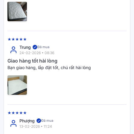
Trung
Đã mua
24-02-2026 • 08:36
Giao hàng tốt hài lòng
Bạn giao hàng, lắp đặt tốt, chú rất hài lòng
Phượng
Đã mua
13-02-2026 • 11:24