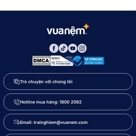
Trò chuyện với chúng tôi
Hotline mua hàng:
1800 2092
Email: trainghiem@vuanem.com