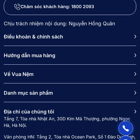
Chăm sóc khách hàng:
1800 2093
Chịu trách nhiệm nội dung: Nguyễn Hồng Quân
Điều khoản & chính sách
Hướng dẫn mua hàng
Về Vua Nệm
Danh mục sản phẩm
Địa chỉ của chúng tôi
Tầng 7, Tòa nhà Nhật An, 30D Kim Mã Thượng, phường Ngọc
Hà, Hà Nội.
Văn phòng HN: Tầng 2, Tòa nhà Ocean Park, Số 1 Đào Duy Anh,