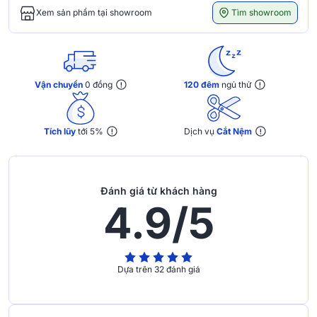
Tìm showroom
Xem sản phẩm tại showroom
Vận chuyển
0 đồng
120 đêm
ngủ thử
Tích lũy
tới 5%
Dịch vụ
Cắt Nệm
Đánh giá từ khách hàng
4.9/5
Dựa trên 32 đánh giá