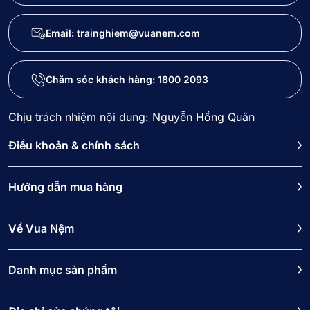
Email: trainghiem@vuanem.com
Chăm sóc khách hàng:
1800 2093
Chịu trách nhiệm nội dung: Nguyễn Hồng Quân
Điều khoản & chính sách
Hướng dẫn mua hàng
Về Vua Nệm
Danh mục sản phẩm