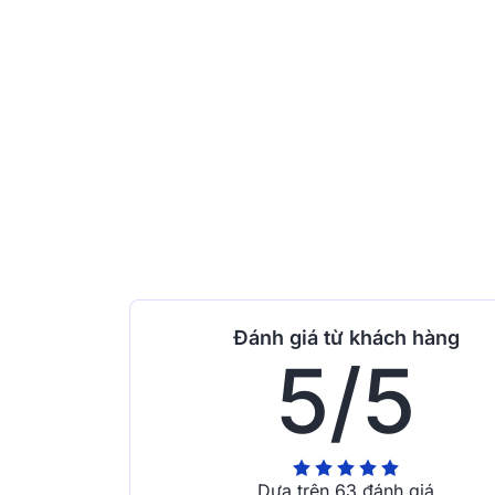
Đánh giá từ khách hàng
5/5
Dựa trên 63 đánh giá